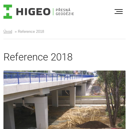
Úvod
»
Reference 2018
Reference 2018