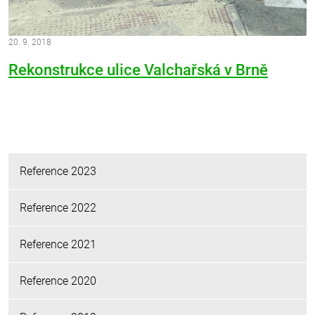
20. 9. 2018
Rekonstrukce ulice Valchařská v Brně
Reference 2023
Reference 2022
Reference 2021
Reference 2020