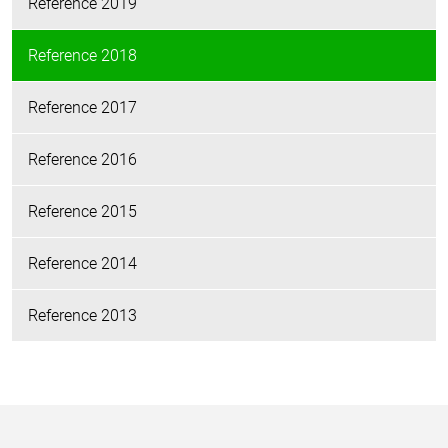
Reference 2019
Reference 2018
Reference 2017
Reference 2016
Reference 2015
Reference 2014
Reference 2013