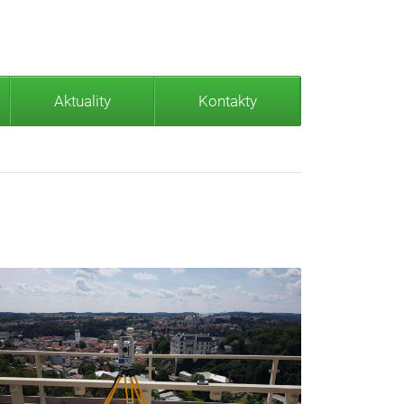
Aktuality
Kontakty