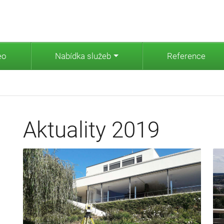
eo
Nabídka služeb
Reference
Aktuality 2019