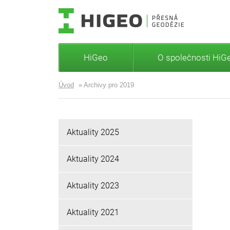
HiGeo
O společnosti HiG
Úvod
»
Archivy pro 2019
Aktuality 2025
Aktuality 2024
Aktuality 2023
Aktuality 2021