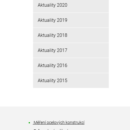
Aktuality 2020
Aktuality 2019
Aktuality 2018
Aktuality 2017
Aktuality 2016
Aktuality 2015
Měření ocelových konstrukcí